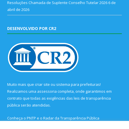
Resoluções Chamada de Suplente Conselho Tutelar 2026
6 de
abril de 2026
DESENVOLVIDO POR CR2
Muito mais que
criar site
ou
sistema para prefeituras
!
Realizamos uma
assessoria
completa, onde garantimos em
contrato que todas as exigências das
leis de transparência
pública
serão atendidas.
Conheça o
PNTP
e o
Radar da Transparência Pública