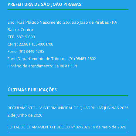
PREFEITURA DE SÃO JOÃO PIRABAS
End.: Rua Plácido Nascimento, 265, São João de Pirabas - PA
Bairro: Centro
CEP: 68719-000
CNPJ : 22.981.153-0001/08
Fone: (91) 3449-1295
Fone Departamento de Tributos: (91) 98483-2802
Horário de atendimento: De 08 às 13h
ÚLTIMAS PUBLICAÇÕES
REGULAMENTO – V INTERMUNICIPAL DE QUADRILHAS JUNINAS 2026
2 de junho de 2026
EDITAL DE CHAMAMENTO PÚBLICO Nº 02/2026
19 de maio de 2026