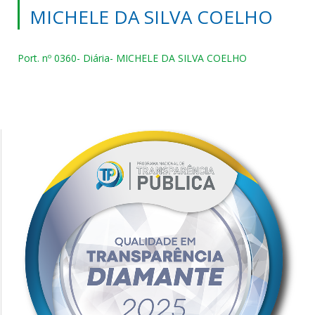
MICHELE DA SILVA COELHO
Port. nº 0360- Diária- MICHELE DA SILVA COELHO