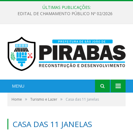
ÚLTIMAS PUBLICAÇÕES:
EDITAL DE CHAMAMENTO PÚBLICO Nº 02/2026
MENU
»
»
Home
Turismo e Lazer
Casa das 11 Janelas
CASA DAS 11 JANELAS