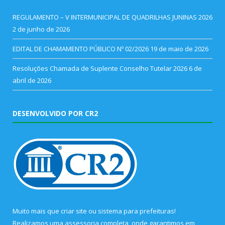
REGULAMENTO – V INTERMUNICIPAL DE QUADRILHAS JUNINAS 2026
2 de junho de 2026
EDITAL DE CHAMAMENTO PÚBLICO Nº 02/2026
19 de maio de 2026
Resoluções Chamada de Suplente Conselho Tutelar 2026
6 de
abril de 2026
DESENVOLVIDO POR CR2
Muito mais que
criar site
ou
sistema para prefeituras
!
Realizamos uma
assessoria
completa, onde garantimos em