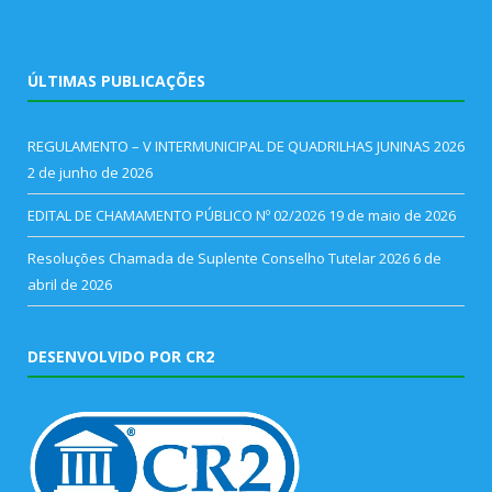
ÚLTIMAS PUBLICAÇÕES
REGULAMENTO – V INTERMUNICIPAL DE QUADRILHAS JUNINAS 2026
2 de junho de 2026
EDITAL DE CHAMAMENTO PÚBLICO Nº 02/2026
19 de maio de 2026
Resoluções Chamada de Suplente Conselho Tutelar 2026
6 de
abril de 2026
DESENVOLVIDO POR CR2