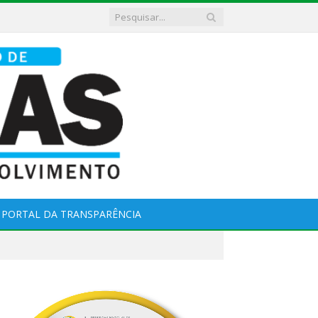
PORTAL DA TRANSPARÊNCIA