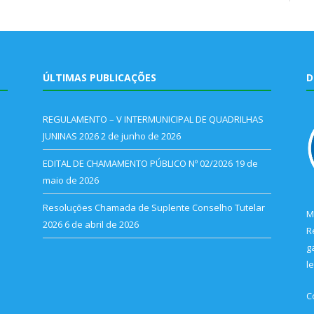
ÚLTIMAS PUBLICAÇÕES
D
REGULAMENTO – V INTERMUNICIPAL DE QUADRILHAS
JUNINAS 2026
2 de junho de 2026
EDITAL DE CHAMAMENTO PÚBLICO Nº 02/2026
19 de
maio de 2026
Resoluções Chamada de Suplente Conselho Tutelar
M
2026
6 de abril de 2026
R
g
l
C