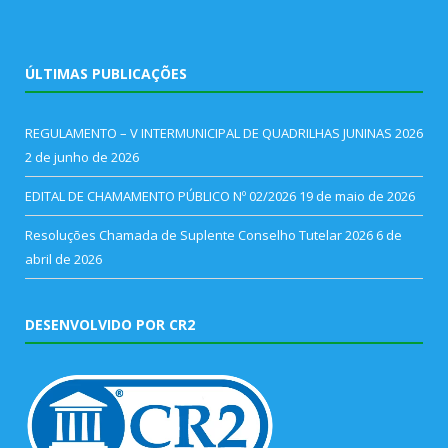
ÚLTIMAS PUBLICAÇÕES
REGULAMENTO – V INTERMUNICIPAL DE QUADRILHAS JUNINAS 2026
2 de junho de 2026
EDITAL DE CHAMAMENTO PÚBLICO Nº 02/2026
19 de maio de 2026
Resoluções Chamada de Suplente Conselho Tutelar 2026
6 de
abril de 2026
DESENVOLVIDO POR CR2