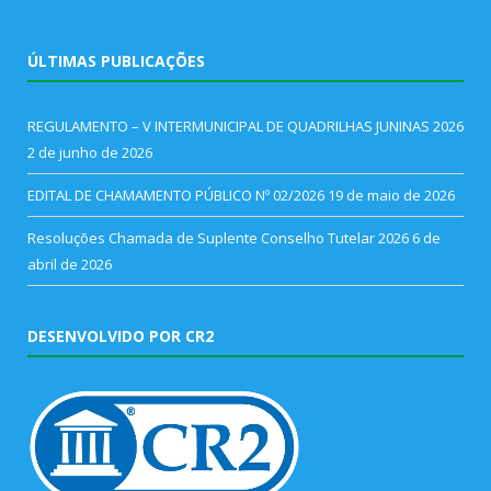
ÚLTIMAS PUBLICAÇÕES
REGULAMENTO – V INTERMUNICIPAL DE QUADRILHAS JUNINAS 2026
2 de junho de 2026
EDITAL DE CHAMAMENTO PÚBLICO Nº 02/2026
19 de maio de 2026
Resoluções Chamada de Suplente Conselho Tutelar 2026
6 de
abril de 2026
DESENVOLVIDO POR CR2