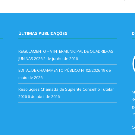
ÚLTIMAS PUBLICAÇÕES
D
REGULAMENTO – V INTERMUNICIPAL DE QUADRILHAS
JUNINAS 2026
2 de junho de 2026
EDITAL DE CHAMAMENTO PÚBLICO Nº 02/2026
19 de
maio de 2026
Resoluções Chamada de Suplente Conselho Tutelar
M
2026
6 de abril de 2026
R
g
l
C