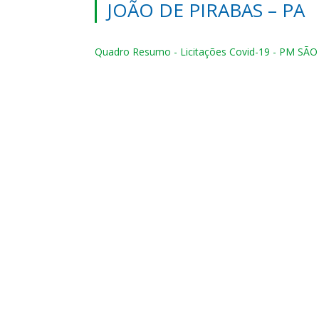
JOÃO DE PIRABAS – PA
Quadro Resumo - Licitações Covid-19 - PM SÃ