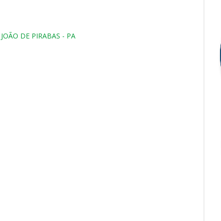
O JOÃO DE PIRABAS - PA