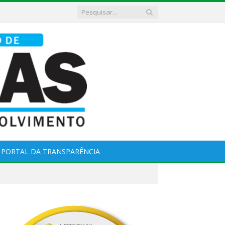
PORTAL DA TRANSPARÊNCIA