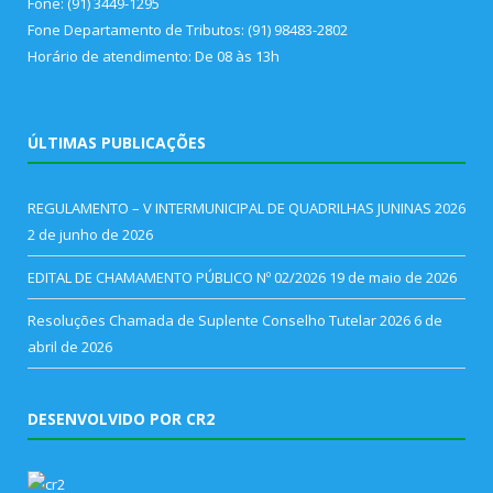
Fone: (91) 3449-1295
Fone Departamento de Tributos: (91) 98483-2802
Horário de atendimento: De 08 às 13h
ÚLTIMAS PUBLICAÇÕES
REGULAMENTO – V INTERMUNICIPAL DE QUADRILHAS JUNINAS 2026
2 de junho de 2026
EDITAL DE CHAMAMENTO PÚBLICO Nº 02/2026
19 de maio de 2026
Resoluções Chamada de Suplente Conselho Tutelar 2026
6 de
abril de 2026
DESENVOLVIDO POR CR2