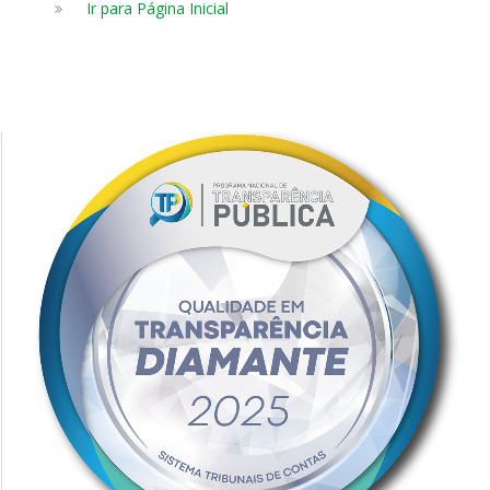
Ir para Página Inicial