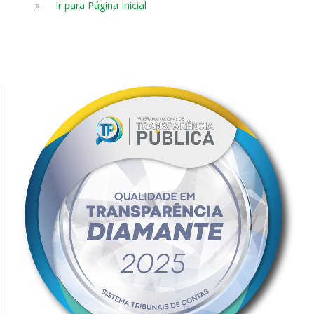
Ir para Página Inicial