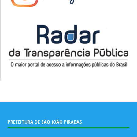
PREFEITURA DE SÃO JOÃO PIRABAS